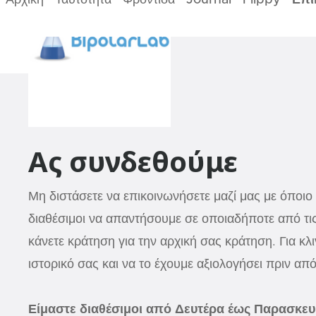
Αρχική
Ταυτότητα
Φροντίδα
Journal
Flippy
Επι
Ας συνδεθούμε
Μη διστάσετε να επικοινωνήσετε μαζί μας με όποιο 
διαθέσιμοι να απαντήσουμε σε οποιαδήποτε από τις
κάνετε κράτηση για την αρχική σας κράτηση. Για κλ
ιστορικό σας και να το έχουμε αξιολογήσει πριν α
Είμαστε διαθέσιμοι από Δευτέρα έως Παρασκευή