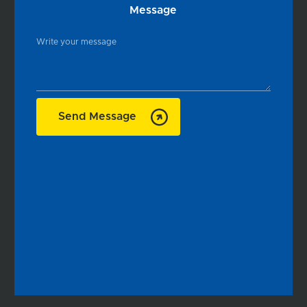
Message