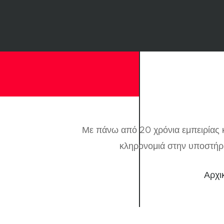
Με πάνω από 20 χρόνια εμπειρίας κ
κληρονομιά στην υποστήρι
Αρχι