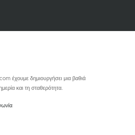
.com έχουμε δημιουργήσει μια βαθιά
μερία και τη σταθερότητα.
νωνία