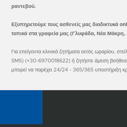
ραντεβού.
Εξυπηρετούμε τους ασθενείς μας διαδικτυκά on
τοπικά στα γραφεία μας (Γλυφάδα, Νέα Μάκρη,
Για επείγοντα κλινικά ζητήματα εκτός ωραρίου, στεί
SMS) (+30-6970018622) ή ζητήστε άμεση βοήθεια α
μπορεί να παρέχει 24/24 - 365/365 υποστήριξη κ