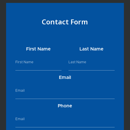
Contact Form
First Name
Last Name
Email
Phone