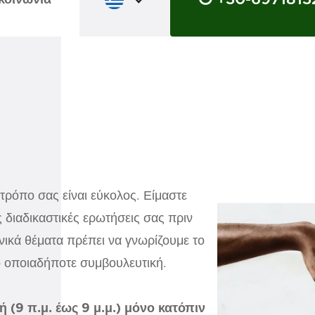
κοινωνία
τρόπο σας είναι εύκολος. Είμαστε
 διαδικαστικές ερωτήσεις σας πριν
ινικά θέματα πρέπει να γνωρίζουμε το
πό οποιαδήποτε συμβουλευτική.
 (9 π.μ. έως 9 μ.μ.) μόνο κατόπιν