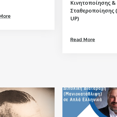
Κινητοποίησης &
Σταθεροποίησης (
More
UP)
Read More