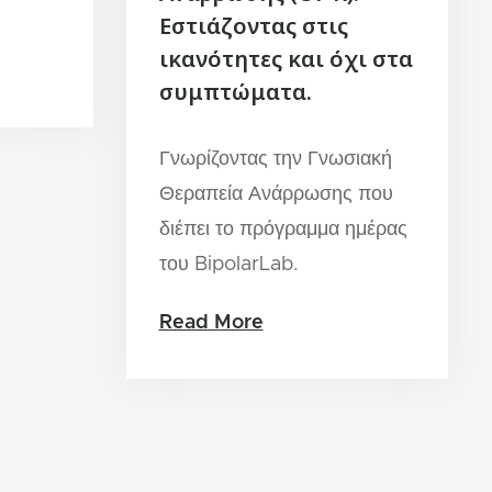
Εστιάζοντας στις
ικανότητες και όχι στα
συμπτώματα.
Γνωρίζοντας την Γνωσιακή
Θεραπεία Ανάρρωσης που
διέπει το πρόγραμμα ημέρας
του BipolarLab.
Read More