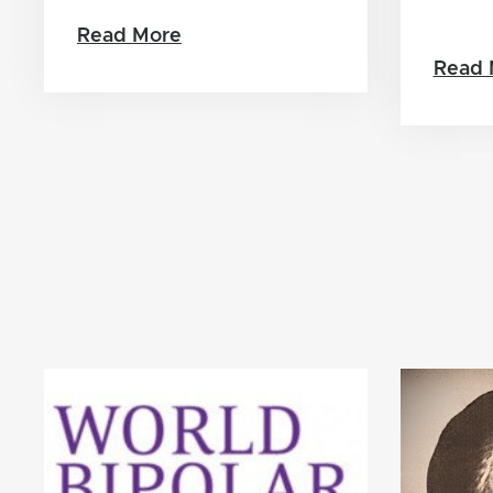
Read More
Read 