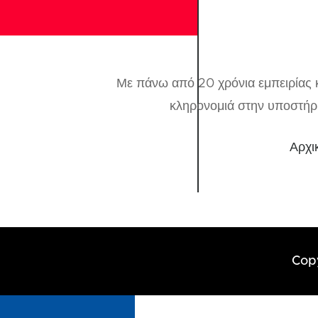
Με πάνω από 20 χρόνια εμπειρίας κ
κληρονομιά στην υποστήρι
Αρχι
Cop