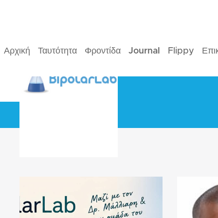
Αρχική
Ταυτότητα
Φροντίδα
Journal
Flippy
Επι