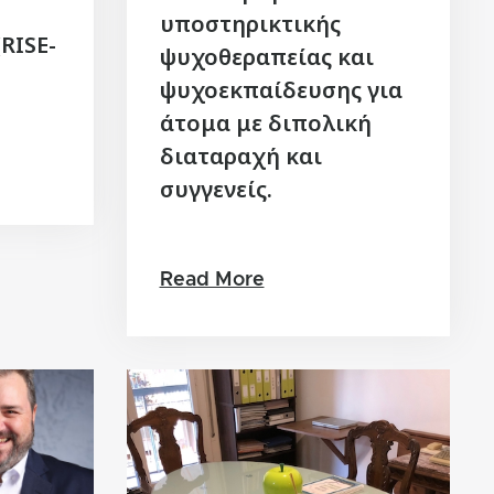
υποστηρικτικής
RISE-
ψυχοθεραπείας και
ψυχοεκπαίδευσης για
άτομα με διπολική
διαταραχή και
συγγενείς.
Read More