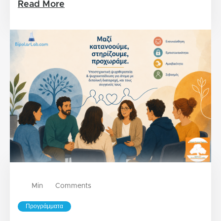
Read More
Min
Comments
Προγράμματα