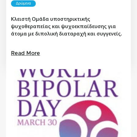
Δρώμενα
Κλειστή Ομάδα υποστηρικτικής
ψυχοθεραπείας και ψυχοεκπαίδευσης για
άτομα με διπολική διαταραχή και συγγενείς.
Read More