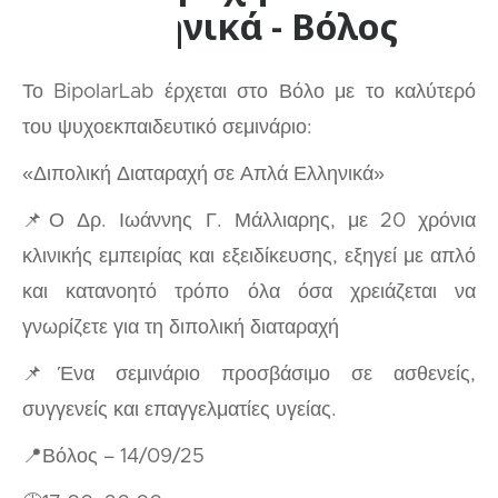
ελληνικά - Βόλος
Το BipolarLab έρχεται στο Βόλο με το καλύτερό
του ψυχοεκπαιδευτικό σεμινάριο:
«Διπολική Διαταραχή σε Απλά Ελληνικά»
📌Ο Δρ. Ιωάννης Γ. Μάλλιαρης, με 20 χρόνια
κλινικής εμπειρίας και εξειδίκευσης, εξηγεί με απλό
και κατανοητό τρόπο όλα όσα χρειάζεται να
γνωρίζετε για τη διπολική διαταραχή
📌Ένα σεμινάριο προσβάσιμο σε ασθενείς,
συγγενείς και επαγγελματίες υγείας.
📍Βόλος – 14/09/25