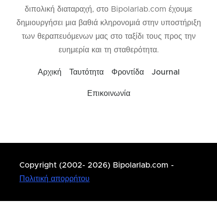
διπολική διαταραχή, στο Bipolarlab.com έχουμε
δημιουργήσει μια βαθιά κληρονομιά στην υποστήριξη
των θεραπευόμενων μας στο ταξίδι τους προς την
ευημερία και τη σταθερότητα.
Αρχική
Ταυτότητα
Φροντίδα
Journal
Επικοινωνία
Copyright (2002- 2026) Bipolarlab.com -
Πολιτική απορρήτου