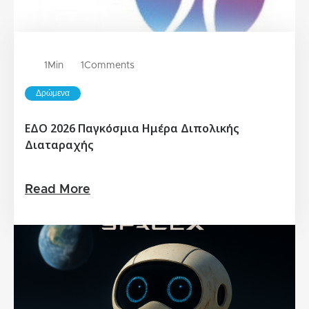
1
Min
1
Comments
Δρώμενα
ΕΔΟ 2026 Παγκόσμια Ημέρα Διπολικής
Διαταραχής
Read More