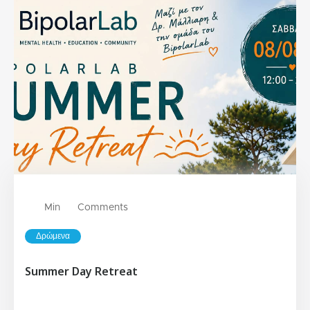
Min
Comments
Δρώμενα
Summer Day Retreat