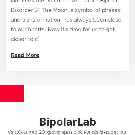
launches the 1st Lunar Retreat for Bipolar
Disorder.🌌 The Moon, a symbol of phases
and transformation, has always been close
to our hearts. Now it's time for us to get
closer to it.
Read More
BipolarLab
Με πάνω από 20 χρόνια εμπειρίας και εξειδίκευσης στη