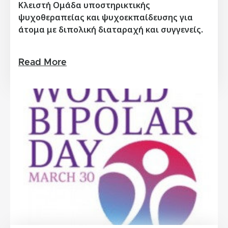
Κλειστή Ομάδα υποστηρικτικής
ψυχοθεραπείας και ψυχοεκπαίδευσης για
άτομα με διπολική διαταραχή και συγγενείς.
Read More