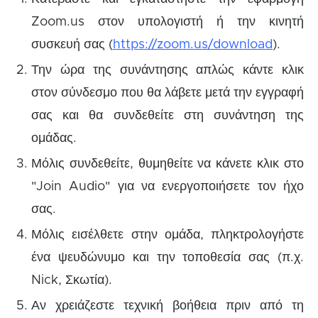
Zoom.us στον υπολογιστή ή την κινητή
συσκευή σας (
https://zoom.us/download
).
Την ώρα της συνάντησης απλώς κάντε κλικ
στον σύνδεσμο που θα λάβετε μετά την εγγραφή
σας και θα συνδεθείτε στη συνάντηση της
ομάδας.
Μόλις συνδεθείτε, θυμηθείτε να κάνετε κλικ στο
"Join Audio" για να ενεργοποιήσετε τον ήχο
σας.
Μόλις εισέλθετε στην ομάδα, πληκτρολογήστε
ένα ψευδώνυμο και την τοποθεσία σας (π.χ.
Nick, Σκωτία).
Αν χρειάζεστε τεχνική βοήθεια πριν από τη