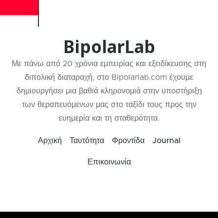
BipolarLab
Με πάνω από 20 χρόνια εμπειρίας και εξειδίκευσης στη
διπολική διαταραχή, στο Bipolarlab.com έχουμε
δημιουργήσει μια βαθιά κληρονομιά στην υποστήριξη
των θεραπευόμενων μας στο ταξίδι τους προς την
ευημερία και τη σταθερότητα.
Αρχική
Ταυτότητα
Φροντίδα
Journal
Επικοινωνία