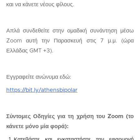
και να κάνετε νέους φίλους.
Απλά συνδεθείτε στην ομαδική συνάντηση μέσω
Zoom αυτή την Παρασκευή στις 7 μ.μ. (ώρα
Ελλάδας GMT +3).
Εγγραφείτε ανώνυμα εδώ:
https://bit.ly/athensbipolar
Σύντομες Οδηγίες για τη χρήση του Zoom (το
κάνετε μόνο μία φορά):
Κατεβάστε και εγκαταστήστε την εφαρμογή