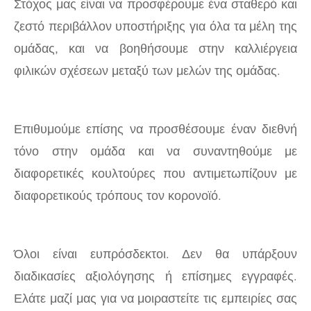
Στόχος μας είναι να προσφέρουμε ένα σταθερό και
ζεστό περιβάλλον υποστήριξης για όλα τα μέλη της
ομάδας, και να βοηθήσουμε στην καλλιέργεια
φιλικών σχέσεων μεταξύ των μελών της ομάδας.
Επιθυμούμε επίσης να προσθέσουμε έναν διεθνή
τόνο στην ομάδα και να συναντηθούμε με
διαφορετικές κουλτούρες που αντιμετωπίζουν με
διαφορετικούς τρόπους τον κορονοϊό.
Όλοι είναι ευπρόσδεκτοι. Δεν θα υπάρξουν
διαδικασίες αξιολόγησης ή επίσημες εγγραφές.
Ελάτε μαζί μας για να μοιραστείτε τις εμπειρίες σας