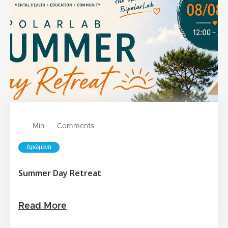
Min
Comments
Δρώμενα
Summer Day Retreat
Read More