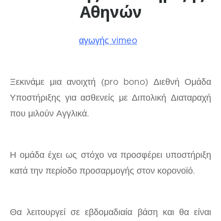
Αθηνών
δείτε το βίντεο εισαγωγής vimeo
Ξεκινάμε μια ανοιχτή (pro bono) Διεθνή Ομάδα
Υποστήριξης για ασθενείς με Διπολική Διαταραχή
που μιλούν Αγγλικά.
Η ομάδα έχει ως στόχο να προσφέρει υποστήριξη
κατά την περίοδο προσαρμογής στον κορονοϊό.
Θα λειτουργεί σε εβδομαδιαία βάση και θα είναι