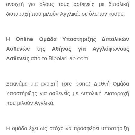
ανοιχτή για όλους τους ασθενείς με διπολική
διαταραχή που μιλούν Αγγλικά, σε όλο τον κόσμο.
Η Online Ομάδα Υποστήριξης Διπολικών
Ασθενών της Αθήνας για Αγγλόφωνους
Ασθενείς
από το BipolarLab.com
Ξεκινάμε μια ανοιχτή (pro bono) Διεθνή Ομάδα
Υποστήριξης για ασθενείς με Διπολική Διαταραχή
που μιλούν Αγγλικά.
Η ομάδα έχει ως στόχο να προσφέρει υποστήριξη