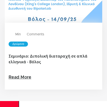
Min
Comments
Δρώμενα
Σεμινάριο: Διπολική διαταραχή σε απλά
ελληνικά - Βόλος
Read More