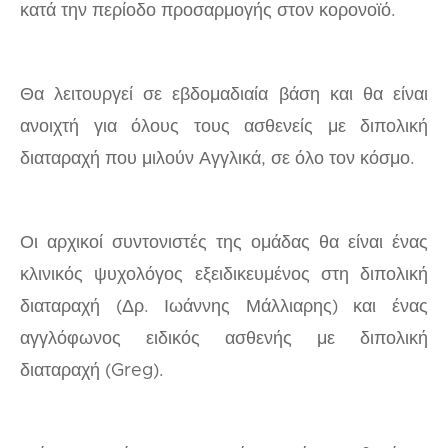
κατά την περίοδο προσαρμογής στον κορονοϊό.
Θα λειτουργεί σε εβδομαδιαία βάση και θα είναι
ανοιχτή για όλους τους ασθενείς με διπολική
διαταραχή που μιλούν Αγγλικά, σε όλο τον κόσμο.
Οι αρχικοί συντονιστές της ομάδας θα είναι ένας
κλινικός ψυχολόγος εξειδικευμένος στη διπολική
διαταραχή (Δρ. Ιωάννης Μάλλιαρης) και ένας
αγγλόφωνος ειδικός ασθενής με διπολική
διαταραχή (Greg).