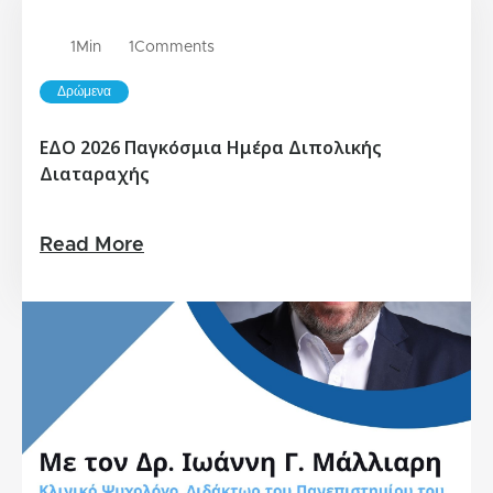
1
Min
1
Comments
Δρώμενα
ΕΔΟ 2026 Παγκόσμια Ημέρα Διπολικής
Διαταραχής
Read More