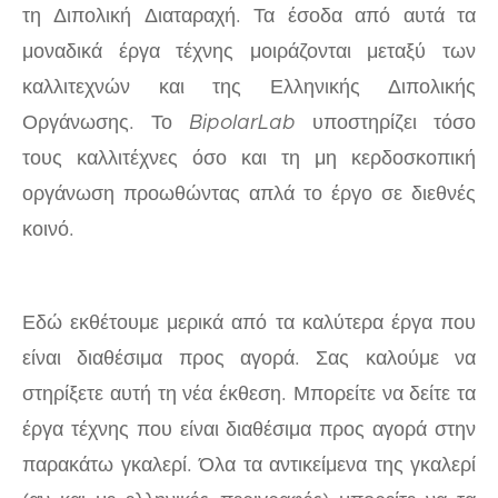
τη Διπολική Διαταραχή. Τα έσοδα από αυτά τα
μοναδικά έργα τέχνης μοιράζονται μεταξύ των
καλλιτεχνών και της Ελληνικής Διπολικής
Οργάνωσης. Το
BipolarLab
υποστηρίζει τόσο
τους καλλιτέχνες όσο και τη μη κερδοσκοπική
οργάνωση προωθώντας απλά το έργο σε διεθνές
κοινό.
Εδώ εκθέτουμε μερικά από τα καλύτερα έργα που
είναι διαθέσιμα προς αγορά. Σας καλούμε να
στηρίξετε αυτή τη νέα έκθεση. Μπορείτε να δείτε τα
έργα τέχνης που είναι διαθέσιμα προς αγορά στην
παρακάτω γκαλερί. Όλα τα αντικείμενα της γκαλερί