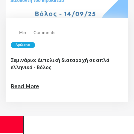
Min
Comments
Δρώμενα
Σεμινάριο: Διπολική διαταραχή σε απλά
ελληνικά - Βόλος
Read More