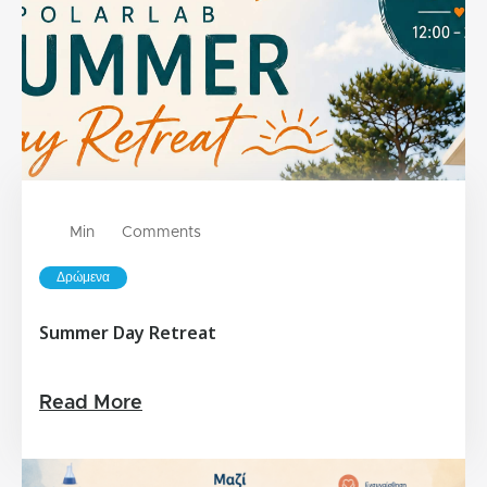
Min
Comments
Δρώμενα
Summer Day Retreat
Read More