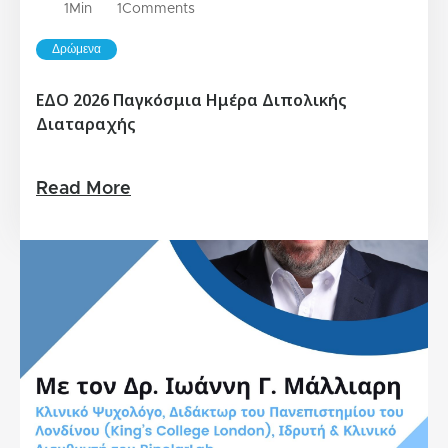
1
Min
1
Comments
Δρώμενα
ΕΔΟ 2026 Παγκόσμια Ημέρα Διπολικής
Διαταραχής
Read More