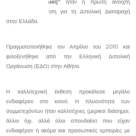
H
"Ναι, Διπολική"
ήταν η πρώτη ανοιχτή
καλλιτεχνική έκθεση για τη Διπολική Διαταραχή
στην Ελλάδα.
Πραγματοποιήθηκε τον Απρίλιο του 2010 και
φιλοξενήθηκε από την Ελληνική Διπολική
Οργάνωση (ΕΔΟ) στην Αθήνα.
Η καλλιτεχνική έκθεση προκάλεσε μεγάλο
ενδιαφέρον στο κοινό. Η πλειονότητα των
συμμετεχόντων ήταν καλλιτέχνες (μερικοί διάσημοι,
άλλοι όχι, αλλά όλοι σπουδαίοι) που είχαν
ενδιαφέρον ή ακόμα και προσωπικές εμπειρίες με