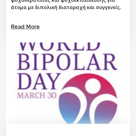
άτομα με διπολική διαταραχή και συγγενείς.
Read More