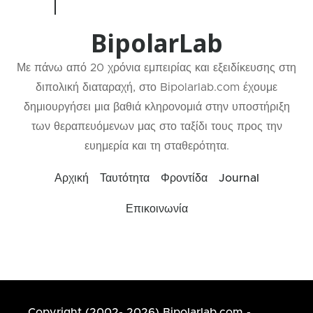
BipolarLab
Με πάνω από 20 χρόνια εμπειρίας και εξειδίκευσης στη
διπολική διαταραχή, στο Bipolarlab.com έχουμε
δημιουργήσει μια βαθιά κληρονομιά στην υποστήριξη
των θεραπευόμενων μας στο ταξίδι τους προς την
ευημερία και τη σταθερότητα.
Αρχική
Ταυτότητα
Φροντίδα
Journal
Επικοινωνία
Copyright (2002- 2026) Bipolarlab.com -