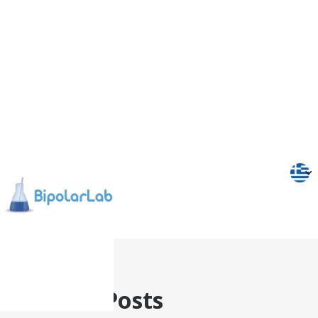
Related Posts