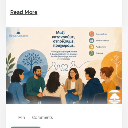
Read More
Min
Comments