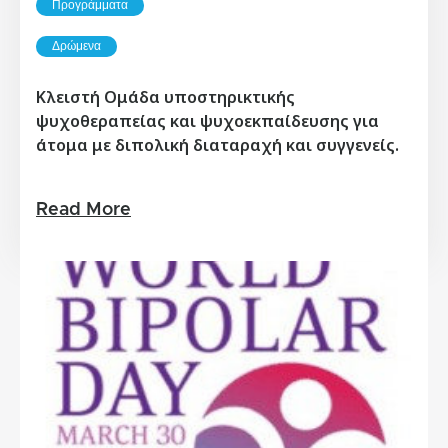
Προγράμματα
Δρώμενα
Κλειστή Ομάδα υποστηρικτικής
ψυχοθεραπείας και ψυχοεκπαίδευσης για
άτομα με διπολική διαταραχή και συγγενείς.
Read More