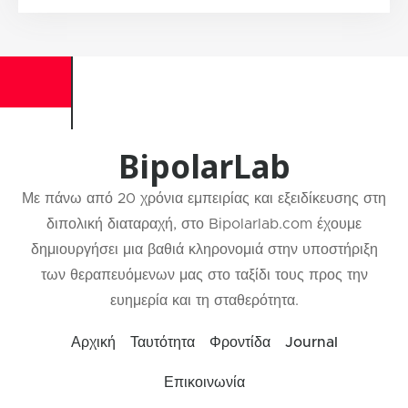
BipolarLab
Με πάνω από 20 χρόνια εμπειρίας και εξειδίκευσης στη
διπολική διαταραχή, στο Bipolarlab.com έχουμε
δημιουργήσει μια βαθιά κληρονομιά στην υποστήριξη
των θεραπευόμενων μας στο ταξίδι τους προς την
ευημερία και τη σταθερότητα.
Αρχική
Ταυτότητα
Φροντίδα
Journal
Επικοινωνία