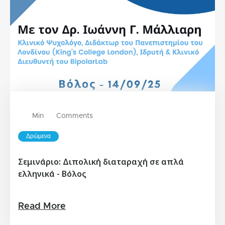
Min
Comments
Δρώμενα
Σεμινάριο: Διπολική διαταραχή σε απλά
ελληνικά - Βόλος
Read More