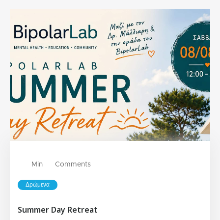
Min
Comments
Δρώμενα
Summer Day Retreat