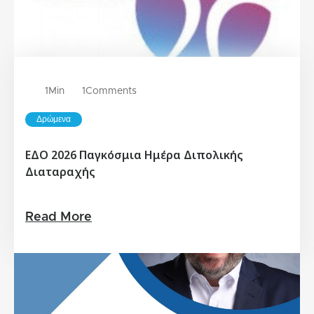
1
Min
1
Comments
Δρώμενα
ΕΔΟ 2026 Παγκόσμια Ημέρα Διπολικής
Διαταραχής
Read More