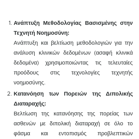
Ανάπτυξη Μεθοδολογίας Βασισμένης στην
Τεχνητή Νοημοσύνη:
Ανάπτυξη και βελτίωση μεθοδολογιών για την
ανάλυση κλινικών δεδομένων (ασαφή κλινικά
δεδομένα) χρησιμοποιώντας τις τελευταίες
προόδους στις τεχνολογίες τεχνητής
νοημοσύνης.
Κατανόηση των Πορειών της Διπολικής
Διαταραχής:
Βελτίωση της κατανόησης της πορείας των
ασθενών με διπολική διαταραχή σε όλο το
φάσμα και εντοπισμός προβλεπτικών