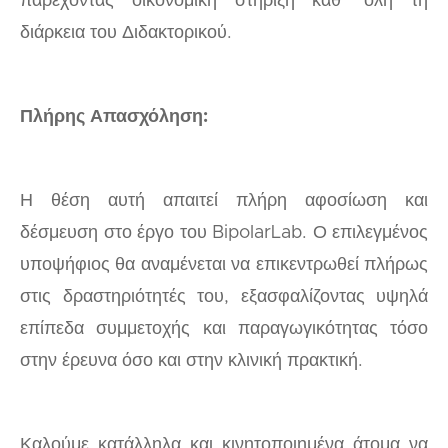
παρέχοντας οικονομική στήριξη καθ’ όλη τη
διάρκεια του Διδακτορικού.
Πλήρης Απασχόληση:
Η θέση αυτή απαιτεί πλήρη αφοσίωση και
δέσμευση στο έργο του BipolarLab. Ο επιλεγμένος
υποψήφιος θα αναμένεται να επικεντρωθεί πλήρως
στις δραστηριότητές του, εξασφαλίζοντας υψηλά
επίπεδα συμμετοχής και παραγωγικότητας τόσο
στην έρευνα όσο και στην κλινική πρακτική.
Καλούμε κατάλληλα και κινητοποιημένα άτομα να