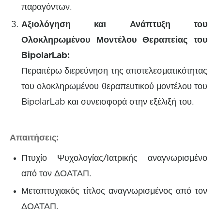
παραγόντων.
Αξιολόγηση και Ανάπτυξη του
Ολοκληρωμένου Μοντέλου Θεραπείας του
BipolarLab:
Περαιτέρω διερεύνηση της αποτελεσματικότητας
του ολοκληρωμένου θεραπευτικού μοντέλου του
BipolarLab και συνεισφορά στην εξέλιξή του.
Απαιτήσεις:
Πτυχίο Ψυχολογίας/Ιατρικής αναγνωρισμένο
από τον ΔΟΑΤΑΠ.
Μεταπτυχιακός τίτλος αναγνωρισμένος από τον
ΔΟΑΤΑΠ.