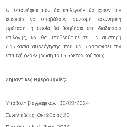
Οι υποψήφιοι που θα επιλεγούν θα έχουν την
ευκαιρία να υποβάλουν σύντομη ερευνητική
πρόταση, η οποία θα βοηθήσει στη διαδικασία
επιλογής, και θα υποβληθούν σε μία αυστηρή
διαδικασία αξιολόγησης που θα διασφαλίσει την
επιτυχή ολοκλήρωση του διδακτορικού τους.
Σημαντικές Ημερομηνίες:
Υποβολή βιογραφικών: 30/09/2024
Συνεντεύξεις: Οκτώβριος 20