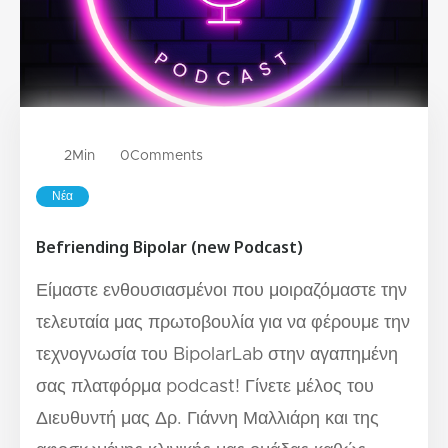
2
Min
0
Comments
Νέα
Befriending Bipolar (new Podcast)
Είμαστε ενθουσιασμένοι που μοιραζόμαστε την
τελευταία μας πρωτοβουλία για να φέρουμε την
τεχνογνωσία του BipolarLab στην αγαπημένη
σας πλατφόρμα podcast! Γίνετε μέλος του
Διευθυντή μας Δρ. Γιάννη Μαλλιάρη και της