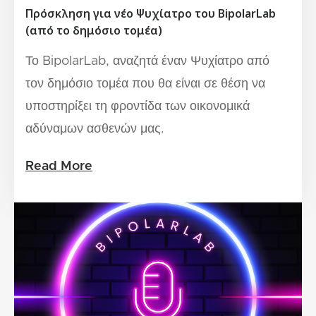
Πρόσκληση για νέο Ψυχίατρο του BipolarLab
(από το δημόσιο τομέα)
Το BipolarLab, αναζητά έναν Ψυχίατρο από
τον δημόσιο τομέα που θα είναι σε θέση να
υποστηρίξει τη φροντίδα των οικονομικά
αδύναμων ασθενών μας.
Read More