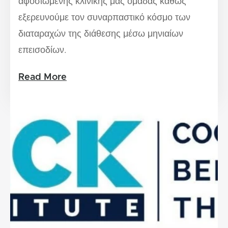
αφοσιωμένης κλινικής μας ομάδας καθώς
εξερευνούμε τον συναρπαστικό κόσμο των
διαταραχών της διάθεσης μέσω μηνιαίων
επεισοδίων.
Read More