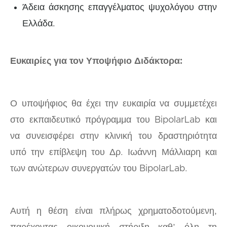
Άδεια άσκησης επαγγέλματος ψυχολόγου στην
Ελλάδα.
Ευκαιρίες για τον Υποψήφιο Διδάκτορα:
Ο υποψήφιος θα έχει την ευκαιρία να συμμετέχει
στο εκπαιδευτικό πρόγραμμα του BipolarLab και
να συνεισφέρει στην κλινική του δραστηριότητα
υπό την επίβλεψη του Δρ. Ιωάννη Μάλλιαρη και
των ανώτερων συνεργατών του BipolarLab.
Αυτή η θέση είναι πλήρως χρηματοδοτούμενη,