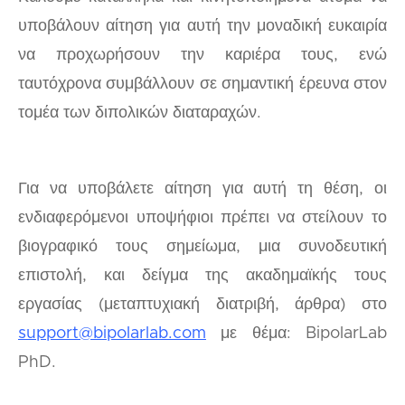
υποβάλουν αίτηση για αυτή την μοναδική ευκαιρία
να προχωρήσουν την καριέρα τους, ενώ
ταυτόχρονα συμβάλλουν σε σημαντική έρευνα στον
τομέα των διπολικών διαταραχών.
Για να υποβάλετε αίτηση για αυτή τη θέση, οι
ενδιαφερόμενοι υποψήφιοι πρέπει να στείλουν το
βιογραφικό τους σημείωμα, μια συνοδευτική
επιστολή, και δείγμα της ακαδημαϊκής τους
εργασίας (μεταπτυχιακή διατριβή, άρθρα) στο
support@bipolarlab.com
με θέμα: BipolarLab
PhD.