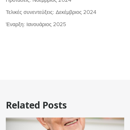
Προτάσεις: Νοέμβριος 2024
Τελικές συνεντεύξεις: Δεκέμβριος 2024
Έναρξη: Ιανουάριος 2025
Related Posts