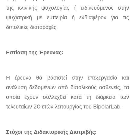
της κλινικής ψυχολογίας ή ειδικευόμενος στην
ψυχιατρική με εμπειρία ή ενδιαφέρον για τις
διπολικές διαταραχές.
Εστίαση της Έρευνας:
Η έρευνα θα βασιστεί στην επεξεργασία και
ανάλυση δεδομένων από διπολικούς ασθενείς, τα
οποία έχουν συλλεχθεί κατά τη διάρκεια των
τελευταίων 20 ετών λειτουργίας του BipolarLab.
Στόχοι της Διδακτορικής Διατριβής: