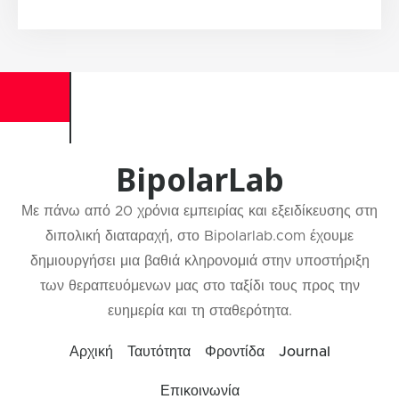
BipolarLab
Με πάνω από 20 χρόνια εμπειρίας και εξειδίκευσης στη
διπολική διαταραχή, στο Bipolarlab.com έχουμε
δημιουργήσει μια βαθιά κληρονομιά στην υποστήριξη
των θεραπευόμενων μας στο ταξίδι τους προς την
ευημερία και τη σταθερότητα.
Αρχική
Ταυτότητα
Φροντίδα
Journal
Επικοινωνία