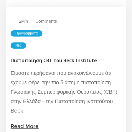
2
Min
Comments
Προγράμματα
Νέα
Πιστοποίηση CBT του Beck Institute
Είμαστε περήφανοι που ανακοινώνουμε ότι
έχουμε φέρει την πιο διάσημη πιστοποίηση
Γνωσιακής Συμπεριφορικής Θεραπείας (CBT)
στην Ελλάδα - την Πιστοποίηση Ινστιτούτου
Beck.
Read More