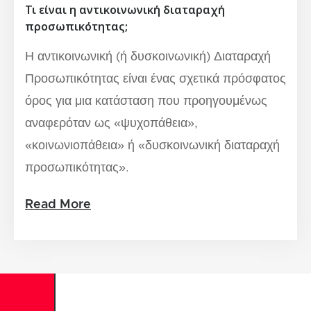
Τι είναι η αντικοινωνική διαταραχή
προσωπικότητας;
Η αντικοινωνική (ή δυσκοινωνική) Διαταραχή
Προσωπικότητας είναι ένας σχετικά πρόσφατος
όρος για μια κατάσταση που προηγουμένως
αναφερόταν ως «ψυχοπάθεια»,
«κοινωνιοπάθεια» ή «δυσκοινωνική διαταραχή
προσωπικότητας».
Read More