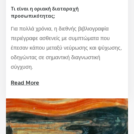
Τι είναι η οριακή διαταραχή
προσωπικότητας;
Για πολλά χρόνια, η διεθνής βιβλιογραφία
περιέγραφε ασθενείς με συμπτώματα που
έπεσαν κάπου μεταξύ νεύρωσης και ψύχωσης,
οδηγώντας σε σημαντική διαγνωστική
σύγχυση.
Read More