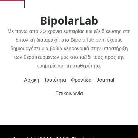
BipolarLab
Με πάνω από 20 χρόνια εμπειρίας και εξειδίκευσης στη
διπολική διαταραχή, στο Bipolarlab.com έχουμε
δημιουργήσει μια βαθιά κληρονομιά στην υποστήριξη
των θεραπευόμενων μας στο ταξίδι τους προς την
ευημερία και τη σταθερότητα.
Αρχική
Ταυτότητα
Φροντίδα
Journal
Επικοινωνία