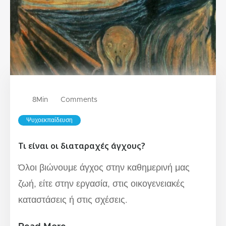
8
Min
Comments
Ψυχοεκπαίδευση
Τι είναι οι διαταραχές άγχους?
Όλοι βιώνουμε άγχος στην καθημερινή μας
ζωή, είτε στην εργασία, στις οικογενειακές
καταστάσεις ή στις σχέσεις.