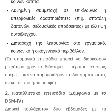
κοινωνικότητα.
Αυξημένη συμμετοχή σε επικίνδυνες ή
υπερβολικές δραστηριότητες (π.χ. σπατάλη
δαπανών, σεξουαλικές απρόσεκτες) με έλλειψη
αυτοέλεγχου.
Διαταραχή της λειτουργίας στο εργασιακό,
κοινωνικό ή οικογενειακό περιβάλλον.
(Τα υπομανικά επεισόδια μπορεί να διαρκέσουν
μικρότερο χρονικό διάστημα - περίπου τέσσερις
ημέρες - και να παρουσιάζουν τα ίδια συμπτώματα,
αν και σε πιο ήπια μορφή).
2. Καταθλιπτικό επεισόδιο (Σύμφωνα με το
DSM-IV)
Διαρκεί τουλάχιστον δύο εβδομάδες με τα