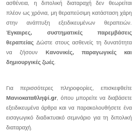
ασθένεια, η διπολική διαταραχή δεν θεωρείται
πλέον ως χρόνια, μη θεραπεύσιμη κατάσταση χάρη
στην ανάπτυξη εξειδικευμένων θεραπειών.
Έγκαιρες, συστηματικές παρεμβάσεις
θεραπείας
Δώστε στους ασθενείς τη δυνατότητα
να ζήσουν
Κανονικές, παραγωγικές και
δημιουργικές ζωές
.
Για περισσότερες πληροφορίες, επισκεφθείτε
Μανιοκαταθληψί.gr
, όπου μπορείτε να διαβάσετε
εξειδικευμένα άρθρα και να παρακολουθήσετε ένα
εισαγωγικό διαδικτυακό σεμινάριο για τη διπολική
διαταραχή.