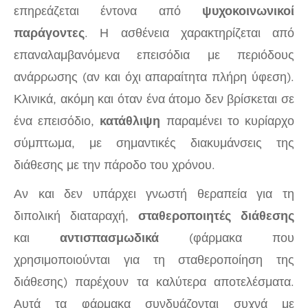
επηρεάζεται έντονα από
ψυχοκοινωνικοί
παράγοντες
. Η ασθένεια χαρακτηρίζεται από
επαναλαμβανόμενα επεισόδια με περιόδους
ανάρρωσης (αν και όχι απαραίτητα πλήρη ύφεση).
Κλινικά, ακόμη και όταν ένα άτομο δεν βρίσκεται σε
ένα επεισόδιο,
κατάθλιψη
παραμένει το κυρίαρχο
σύμπτωμα, με σημαντικές διακυμάνσεις της
διάθεσης με την πάροδο του χρόνου.
Αν και δεν υπάρχει γνωστή θεραπεία για τη
διπολική διαταραχή,
σταθεροποιητές διάθεσης
και
αντισπασμωδικά
(φάρμακα που
χρησιμοποιούνται για τη σταθεροποίηση της
διάθεσης) παρέχουν τα καλύτερα αποτελέσματα.
Αυτά τα φάρμακα συνδυάζονται συχνά με