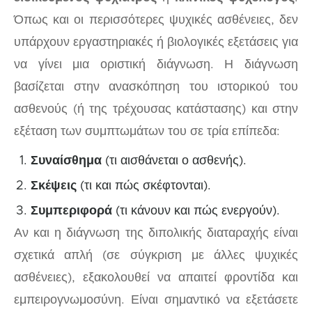
Όπως και οι περισσότερες ψυχικές ασθένειες, δεν
υπάρχουν εργαστηριακές ή βιολογικές εξετάσεις για
να γίνει μια οριστική διάγνωση. Η διάγνωση
βασίζεται στην ανασκόπηση του ιστορικού του
ασθενούς (ή της τρέχουσας κατάστασης) και στην
εξέταση των συμπτωμάτων του σε τρία επίπεδα:
Συναίσθημα
(τι αισθάνεται ο ασθενής).
Σκέψεις
(τι και πώς σκέφτονται).
Συμπεριφορά
(τι κάνουν και πώς ενεργούν).
Αν και η διάγνωση της διπολικής διαταραχής είναι
σχετικά απλή (σε σύγκριση με άλλες ψυχικές
ασθένειες), εξακολουθεί να απαιτεί φροντίδα και
εμπειρογνωμοσύνη. Είναι σημαντικό να εξετάσετε