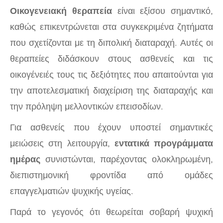
Οικογενειακή θεραπεία
είναι εξίσου σημαντικό,
καθώς επικεντρώνεται στα συγκεκριμένα ζητήματα
που σχετίζονται με τη διπολική διαταραχή. Αυτές οι
θεραπείες διδάσκουν στους ασθενείς και τις
οικογένειές τους τις δεξιότητες που απαιτούνται για
την αποτελεσματική διαχείριση της διαταραχής και
την πρόληψη μελλοντικών επεισοδίων.
Για ασθενείς που έχουν υποστεί σημαντικές
μειώσεις στη λειτουργία,
εντατικά προγράμματα
ημέρας
συνιστώνται, παρέχοντας ολοκληρωμένη,
διεπιστημονική φροντίδα από ομάδες
επαγγελματιών ψυχικής υγείας.
Παρά το γεγονός ότι θεωρείται σοβαρή ψυχική