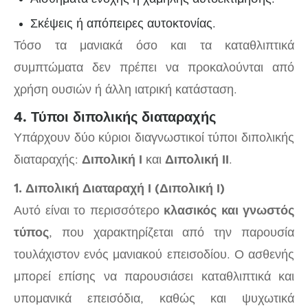
Σκέψεις ή απόπειρες αυτοκτονίας.
Τόσο τα μανιακά όσο και τα καταθλιπτικά
συμπτώματα δεν πρέπει να προκαλούνται από
χρήση ουσιών ή άλλη ιατρική κατάσταση.
4. Τύποι διπολικής διαταραχής
Υπάρχουν δύο κύριοι διαγνωστικοί τύποι διπολικής
διαταραχής:
Διπολική Ι
και
Διπολική ΙΙ
.
1. Διπολική Διαταραχή Ι (Διπολική Ι)
Αυτό είναι το περισσότερο
κλασικός και γνωστός
τύπος
, που χαρακτηρίζεται από την παρουσία
τουλάχιστον ενός μανιακού επεισοδίου. Ο ασθενής
μπορεί επίσης να παρουσιάσει καταθλιπτικά και
υπομανικά επεισόδια, καθώς και ψυχωτικά