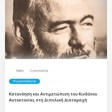
5
Min
Comments
Ψυχοεκπαίδευση
Κατανόηση και Αντιμετώπιση του Κινδύνου
Αυτοκτονίας στη Διπολική Διαταραχή