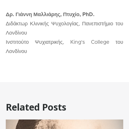
Δρ. Γιάννη Μαλλιάρης, Πτυχίο, PhD.
Διδάκτωρ Κλινικής Ψυχολογίας, Πανεπιστήμιο του
Λονδίνου
Ινστιτούτο Ψυχιατρικής, King's College του
Λονδίνου
Related Posts