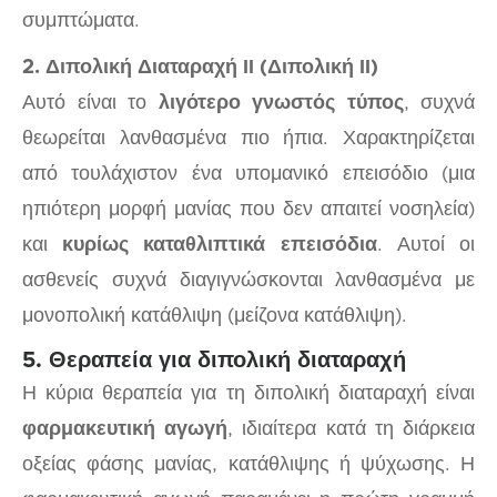
συμπτώματα.
2. Διπολική Διαταραχή ΙΙ (Διπολική ΙΙ)
Αυτό είναι το
λιγότερο γνωστός τύπος
, συχνά
θεωρείται λανθασμένα πιο ήπια. Χαρακτηρίζεται
από τουλάχιστον ένα υπομανικό επεισόδιο (μια
ηπιότερη μορφή μανίας που δεν απαιτεί νοσηλεία)
και
κυρίως καταθλιπτικά επεισόδια
. Αυτοί οι
ασθενείς συχνά διαγιγνώσκονται λανθασμένα με
μονοπολική κατάθλιψη (μείζονα κατάθλιψη).
5. Θεραπεία για διπολική διαταραχή
Η κύρια θεραπεία για τη διπολική διαταραχή είναι
φαρμακευτική αγωγή
, ιδιαίτερα κατά τη διάρκεια
οξείας φάσης μανίας, κατάθλιψης ή ψύχωσης. Η