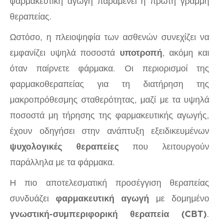
φαρμακευτική αγωγή παραμένει η πρώτη γραμμή
θεραπείας.
Ωστόσο, η πλειοψηφία των ασθενών συνεχίζει να
εμφανίζει υψηλά ποσοστά
υποτροπή
, ακόμη και
όταν παίρνετε φάρμακα. Οι περιορισμοί της
φαρμακοθεραπείας για τη διατήρηση της
μακροπρόθεσμης σταθερότητας, μαζί με τα υψηλά
ποσοστά μη τήρησης της φαρμακευτικής αγωγής,
έχουν οδηγήσει στην ανάπτυξη εξειδικευμένων
ψυχολογικές θεραπείες
που λειτουργούν
παράλληλα με τα φάρμακα.
Η πιο αποτελεσματική προσέγγιση θεραπείας
συνδυάζει
φαρμακευτική αγωγή
με δομημένο
γνωστική-συμπεριφορική θεραπεία (CBT)
.