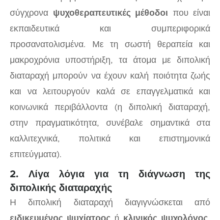
σύγχρονα
ψυχοθεραπευτικές μέθοδοι
που είναι
εκπαιδευτικά και συμπεριφορικά
προσανατολισμένα. Με τη σωστή θεραπεία και
μακροχρόνια υποστήριξη, τα άτομα με διπολική
διαταραχή μπορούν να έχουν καλή ποιότητα ζωής
και να λειτουργούν καλά σε επαγγελματικά και
κοινωνικά περιβάλλοντα (η διπολική διαταραχή,
στην πραγματικότητα, συνέβαλε σημαντικά στα
καλλιτεχνικά, πολιτικά και επιστημονικά
επιτεύγματα).
2. Λίγα λόγια για τη διάγνωση της
διπολικής διαταραχής
Η διπολική διαταραχή διαγιγνώσκεται από
ειδικευμένος ψυχίατρος
ή
κλινικός ψυχολόγος
.