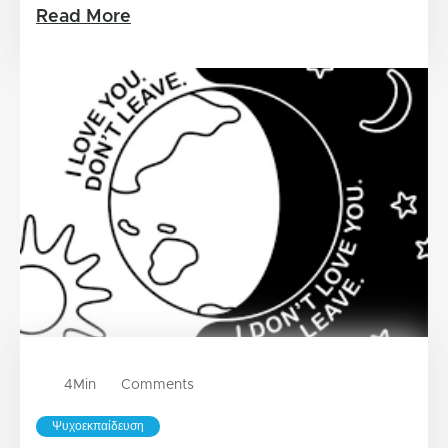
Read More
4
Min
Comments
Ψυχοεκπαίδευση