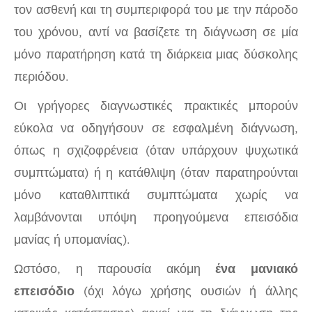
τον ασθενή και τη συμπεριφορά του με την πάροδο
του χρόνου, αντί να βασίζετε τη διάγνωση σε μία
μόνο παρατήρηση κατά τη διάρκεια μιας δύσκολης
περιόδου.
Οι γρήγορες διαγνωστικές πρακτικές μπορούν
εύκολα να οδηγήσουν σε εσφαλμένη διάγνωση,
όπως η σχιζοφρένεια (όταν υπάρχουν ψυχωτικά
συμπτώματα) ή η κατάθλιψη (όταν παρατηρούνται
μόνο καταθλιπτικά συμπτώματα χωρίς να
λαμβάνονται υπόψη προηγούμενα επεισόδια
μανίας ή υπομανίας).
Ωστόσο, η παρουσία ακόμη
ένα μανιακό
επεισόδιο
(όχι λόγω χρήσης ουσιών ή άλλης