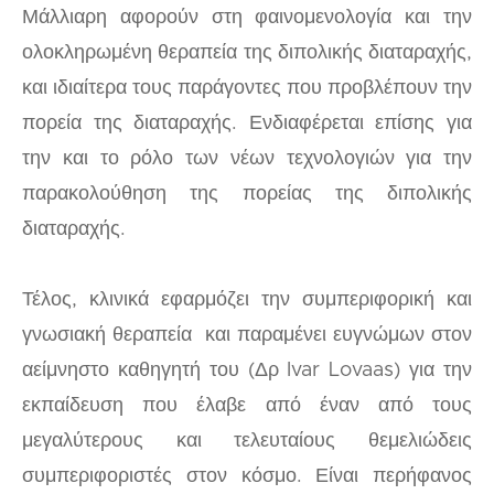
Μάλλιαρη αφορούν στη φαινομενολογία και την
ολοκληρωμένη θεραπεία της διπολικής διαταραχής,
και ιδιαίτερα τους παράγοντες που προβλέπουν την
πορεία της διαταραχής. Ενδιαφέρεται επίσης για
την και το ρόλο των νέων τεχνολογιών για την
παρακολούθηση της πορείας της διπολικής
διαταραχής.
Τέλος, κλινικά εφαρμόζει την συμπεριφορική και
γνωσιακή θεραπεία και παραμένει ευγνώμων στον
αείμνηστο καθηγητή του (Δρ Ivar Lovaas) για την
εκπαίδευση που έλαβε από έναν από τους
μεγαλύτερους και τελευταίους θεμελιώδεις
συμπεριφοριστές στον κόσμο. Είναι περήφανος