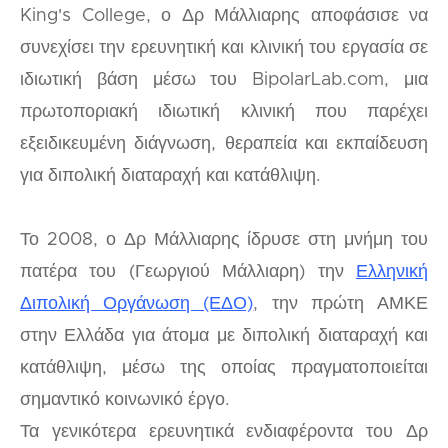
King's College, ο Δρ Μάλλιαρης αποφάσισε να
συνεχίσει την ερευνητική και κλινική του εργασία σε
ιδιωτική βάση μέσω του BipolarLab.com, μια
πρωτοποριακή ιδιωτική κλινική που παρέχει
εξειδικευμένη διάγνωση, θεραπεία και εκπαίδευση
για διπολική διαταραχή και κατάθλιψη.
Το 2008, ο Δρ Μάλλιαρης ίδρυσε στη μνήμη του
πατέρα του (Γεωργιού Μάλλιαρη) την
Ελληνική
Διπολική Οργάνωση (ΕΔΟ)
, την πρώτη ΑΜΚΕ
στην Ελλάδα για άτομα με διπολική διαταραχή και
κατάθλιψη, μέσω της οποίας πραγματοποιείται
σημαντικό κοινωνικό έργο.
Τα γενικότερα ερευνητικά ενδιαφέροντα του Δρ