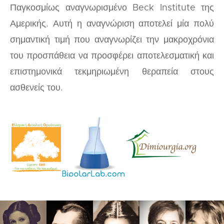
Παγκοσμίως αναγνωρισμένο Beck Institute της
Αμερικής. Αυτή η αναγνώριση αποτελεί μία πολύ
σημαντική τιμή που αναγνωρίζει την μακροχρόνια
του προσπάθεια να προσφέρει αποτελεσματική και
επιστημονικά τεκμηριωμένη θεραπεία στους
ασθενείς του.