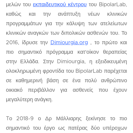
μελών του
εκπαιδευτικού κέντρου
του BipolarLab,
καθώς και την ανάπτυξη νέων κλινικών
προγραμμάτων για την κάλυψη των ατελείωτων
κλινικών αναγκών των διπολικών ασθενών του. Το
2016, ίδρυσε την
Dimiourgia.org
, το πρώτο και
πιο σημαντικό πρόγραμμα κατ'οίκον θεραπείας
στην Ελλάδα. Στην Dimiourgia, η εξειδικευμένη
ολοκληρωμένη φροντίδα του BipolarLab παρέχεται
σε καθημερινή βάση σε ένα πολύ ανθρώπινο
οικιακό περιβάλλον για ασθενείς που έχουν
μεγαλύτερη ανάγκη.
Tο 2018-9 ο Δρ Μάλλιαρης ξεκίνησε το πιο
σημαντικό του έργο ως πατέρας δύο υπέροχων