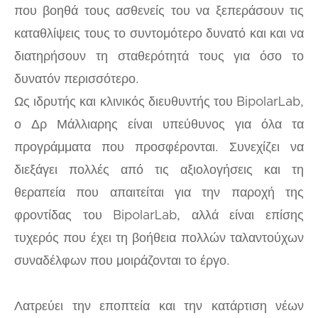
που βοηθά τους ασθενείς του να ξεπεράσουν τις
καταθλίψεις τους το συντομότερο δυνατό και και να
διατηρήσουν τη σταθερότητά τους για όσο το
δυνατόν περισσότερο.
Ως ιδρυτής και κλινικός διευθυντής του BipolarLab,
ο Δρ Μάλλιαρης είναι υπεύθυνος για όλα τα
προγράμματα που προσφέρονται. Συνεχίζει να
διεξάγει πολλές από τις αξιολογήσεις και τη
θεραπεία που απαιτείται για την παροχή της
φροντίδας του BipolarLab, αλλά είναι επίσης
τυχερός που έχει τη βοήθεια πολλών ταλαντούχων
συναδέλφων που μοιράζονται το έργο.
Λατρεύει την εποπτεία και την κατάρτιση νέων