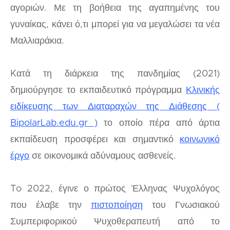
αγοριών. Με τη βοήθεια της αγαπημένης του
γυναίκας, κάνει ό,τι μπορεί για να μεγαλώσει τα νέα
Μαλλιαράκια.
Kατά τη διάρκεια της πανδημίας (2021)
δημιούργησε το εκπαιδευτικό πρόγραμμα
Κλινικής
ειδίκευσης των Διαταραχών της Διάθεσης (
BipolarLab.edu.gr )
το οποίο πέρα από άρτια
εκπαίδευση προσφέρει και σημαντικό
κοινωνικό
έργο
σε οικονομικά αδύναμους ασθενείς.
To 2022, έγινε ο πρώτος Έλληνας Ψυχολόγος
που έλαβε την
πιστοποίηση
του Γνωσιακού
Συμπεριφορικού Ψυχοθεραπευτή από το