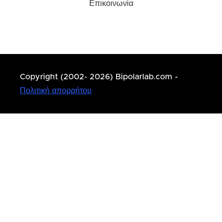
Επικοινωνία
Copyright (2002- 2026) Bipolarlab.com -
Πολιτική απορρήτου