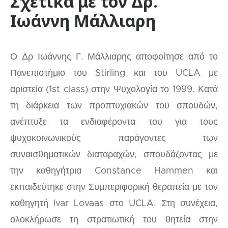
Σχετικά με τον Δρ.
Ιωάννη Μάλλιαρη
Ο Δρ Ιωάννης Γ. Μάλλιαρης αποφοίτησε από το
Πανεπιστήμιο του Stirling και του UCLA με
αριστεία (1st class) στην Ψυχολογία το 1999. Κατά
τη διάρκεια των προπτυχιακών του σπουδών,
ανέπτυξε τα ενδιαφέροντα του για τους
ψυχοκοινωνικούς παράγοντες των
συναισθηματικών διαταραχών, σπουδάζοντας με
την καθηγήτρια Constance Hammen και
εκπαιδεύτηκε στην Συμπεριφορική θεραπεία με τον
καθηγητή Ivar Lovaas στο UCLA. Στη συνέχεια,
ολοκλήρωσε τη στρατιωτική του θητεία στην