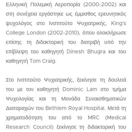
Ελληνική Πολεμική Αεροπορία (2000-2002) και
στη συνέχεια εργάστηκε ως έμμισθος ερευνητικός
ψυχολόγος στο Ινστιτούτο Ψυχιατρικής, King's
College London (2002-2010), όπου ολοκλήρωσε
επίσης τη διδακτορική του διατριβή υπό την
επίβλεψη του καθηγητή Dinesh Bhugra και του
καθηγητή Tom Craig.
Στο Ινστιτούτο Ψυχιατρικής, ξεκίνησε τη δουλειά
του με τον καθηγητή Dominic Lam στο τμήμα
Ψυχολογίας και τη Μονάδα Συναισθηματικών
Διαταραχών του Bethlem Royal Hospital. Μετά τη
χρηματοδότηση του από το MRC (Medical
Research Council) ξεκίνησε τη διδακτορική του