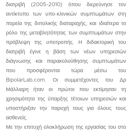
διατριβή (2005-2010) όπου διερεύνησε τον
αντίκτυπο των υπο-κλινικών συμπτωμάτων στη
πορεία της διπολικής διαταραχής, και ιδιαίτερα το
ρόλο της μεταβλητότητας των συμπτωμάτων στην
πρόβλεψη της υποτροπής. Η διδακτορική του
διατριβή έγινε η βάση των νέων υπηρεσιών
διάγνωσης και παρακολούθησης συμπτωμάτων
που προσφέρονται τώρα μέσω του
BipolarLab.com. Οι συμμετέχοντες του Δρ
Μάλλιαρη ήταν οι πρώτοι που εκτίμησαν τη
χρησιμότητα της ύπαρξης τέτοιων υπηρεσιών και
υποστήριξαν την παροχή τους για όλους τους
ασθενείς.
Με την επιτυχή ολοκλήρωση της εργασίας του στο