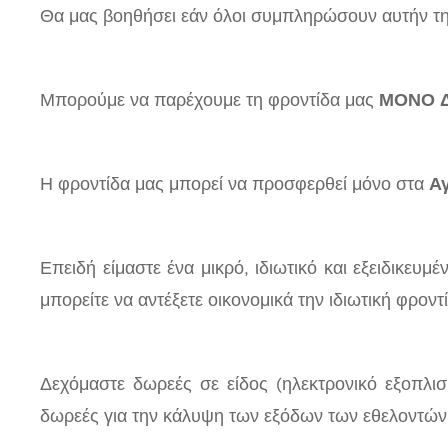
Θα μας βοηθήσει εάν όλοι συμπληρώσουν αυτήν τη
Μπορούμε να παρέχουμε τη φροντίδα μας
ΜΟΝΟ Δ
Η φροντίδα μας μπορεί να προσφερθεί μόνο στα
Αγ
Επειδή είμαστε ένα μικρό, ιδιωτικό και εξειδικε
μπορείτε να αντέξετε οικονομικά την ιδιωτική φροντ
Δεχόμαστε δωρεές σε είδος (ηλεκτρονικό εξοπλι
δωρεές για την κάλυψη των εξόδων των εθελοντών