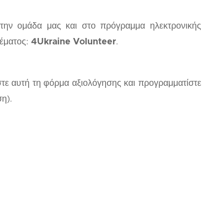
 στην ομάδα μας και στο πρόγραμμα ηλεκτρονικής
θέματος:
4Ukraine Volunteer
.
ε αυτή τη φόρμα αξιολόγησης και προγραμματίστε
η).