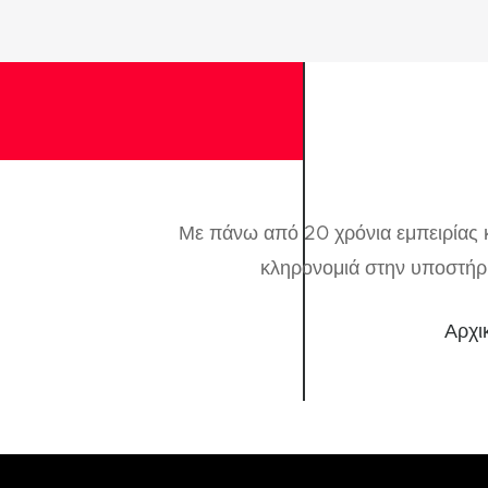
Με πάνω από 20 χρόνια εμπειρίας κ
κληρονομιά στην υποστήρι
Αρχι