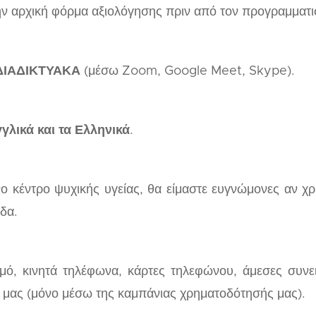
ν αρχική φόρμα αξιολόγησης πριν από τον προγραμματι
ΙΑΔΙΚΤΥΑΚΑ
(μέσω Zoom, Google Meet, Skype).
γλικά και τα Ελληνικά
.
υμένο κέντρο ψυχικής υγείας, θα είμαστε ευγνώμονες αν
ίδα.
σμό, κινητά τηλέφωνα, κάρτες τηλεφώνου, άμεσες συνε
 μας (μόνο μέσω της καμπάνιας χρηματοδότησής μας).