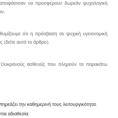
ς αποφάσισαν να προσφέρουν δωρεάν ψυχολογική
ου.
θυμίζουμε ότι η πρόσβαση σε ψυχική υγειονομική
 (δείτε αυτό το άρθρο).
ε Ουκρανούς ασθενείς που πληρούν τα παρακάτω
επηρεάζει την καθημερινή τους λειτουργικότητα.
ται αδιαθεσία.