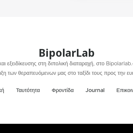
BipolarLab
αι εξειδίκευσης στη διπολική διαταραχή, στο Bipolarlab
ξη των θεραπευόμενων μας στο ταξίδι τους προς την ευη
κή
Ταυτότητα
Φροντίδα
Journal
Επικοι