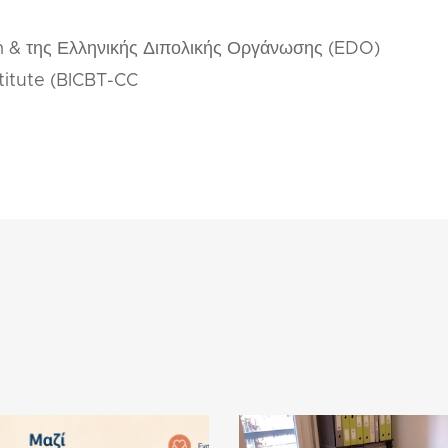
om & της Ελληνικής Διπολικής Οργάνωσης (EDO)
titute (BICBT-CC