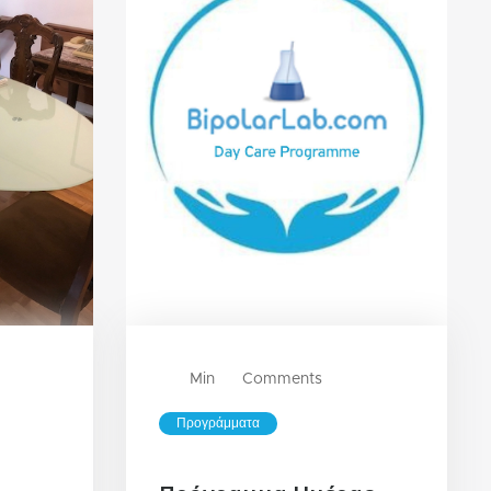
Min
Comments
Προγράμματα