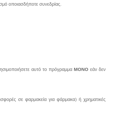
σμό οποιασδήποτε συνεδρίας.
 χρησιμοποιήσετε αυτό το πρόγραμμα
ΜΟΝΟ
εάν δεν
ισφορές σε φαρμακεία για φάρμακα) ή χρηματικές