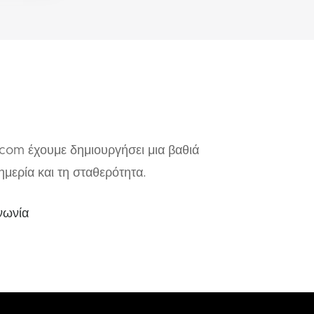
.com έχουμε δημιουργήσει μια βαθιά
μερία και τη σταθερότητα.
νωνία