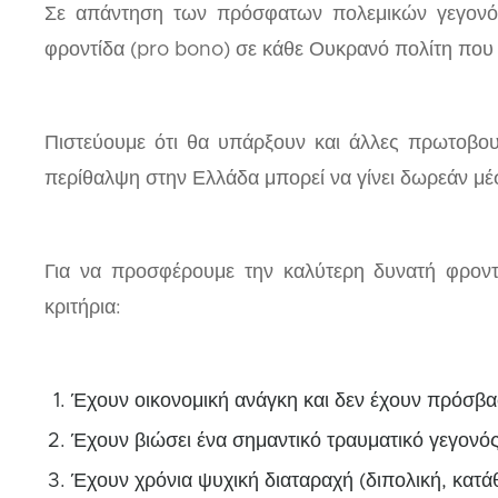
Σε απάντηση των πρόσφατων πολεμικών γεγονότ
φροντίδα (pro bono) σε κάθε Ουκρανό πολίτη που 
Πιστεύουμε ότι θα υπάρξουν και άλλες πρωτοβου
περίθαλψη στην Ελλάδα μπορεί να γίνει δωρεάν μέσ
Για να προσφέρουμε την καλύτερη δυνατή φρον
κριτήρια:
Έχουν οικονομική ανάγκη και δεν έχουν πρόσβασ
Έχουν βιώσει ένα σημαντικό τραυματικό γεγονός π
Έχουν χρόνια ψυχική διαταραχή (διπολική, κατάθ