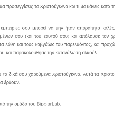
α προσεγγίσεις τα Χριστούγεννα και τι θα κάνεις κατά τη
 εμπειρίες σου μπορεί να μην ήταν απαραίτητα καλές
μένων σου (και του εαυτού σου) και απόλαυσε τον χ
α λάθη και τους καβγάδες του παρελθόντος, και προχώ
 σου και παρακολούθησε την κατανάλωση αλκοόλ.
ε τα δικά σου χαρούμενα Χριστούγεννα. Αυτά τα Χριστού
θα έρθουν.
πό την ομάδα του BipolarLab.