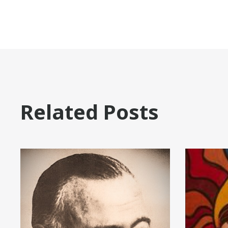
Related Posts