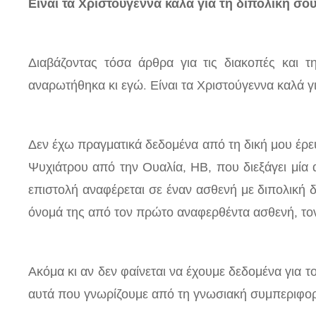
Είναι τα Χριστούγεννα καλά για τη διπολική σο
Διαβάζοντας τόσα άρθρα για τις διακοπές και τ
αναρωτήθηκα κι εγώ. Είναι τα Χριστούγεννα καλά γ
Δεν έχω πραγματικά δεδομένα από τη δική μου έρ
Ψυχιάτρου από την Ουαλία, ΗΒ, που διεξάγει μία α
επιστολή αναφέρεται σε έναν ασθενή με διπολική δ
όνομά της από τον πρώτο αναφερθέντα ασθενή, το
Ακόμα κι αν δεν φαίνεται να έχουμε δεδομένα για τ
αυτά που γνωρίζουμε από τη γνωσιακή συμπεριφορικ