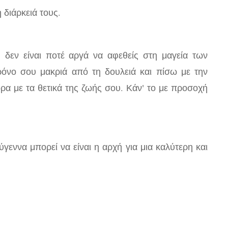
 διάρκειά τους.
, δεν είναι ποτέ αργά να αφεθείς στη μαγεία των
ρόνο σου μακριά από τη δουλειά και πίσω με την
ρα με τα θετικά της ζωής σου. Κάν' το με προσοχή
γεννα μπορεί να είναι η αρχή για μια καλύτερη και