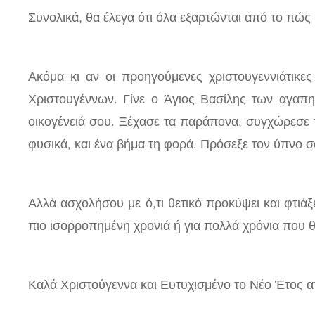
Συνολικά, θα έλεγα ότι όλα εξαρτώνται από το πώς θ
Ακόμα κι αν οι προηγούμενες χριστουγεννιάτικες
Χριστουγέννων. Γίνε ο Άγιος Βασίλης των αγαπη
οικογένειά σου. Ξέχασε τα παράπονα, συγχώρεσε τ
φυσικά, και ένα βήμα τη φορά. Πρόσεξε τον ύπνο
Αλλά ασχολήσου με ό,τι θετικό προκύψει και φτιάξ
πιο ισορροπημένη χρονιά ή για πολλά χρόνια που 
Καλά Χριστούγεννα και Ευτυχισμένο το Νέο Έτος α