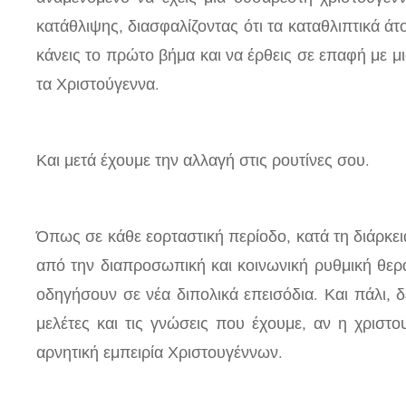
κατάθλιψης, διασφαλίζοντας ότι τα καταθλιπτικά άτ
κάνεις το πρώτο βήμα και να έρθεις σε επαφή με μι
τα Χριστούγεννα.
Και μετά έχουμε την αλλαγή στις ρουτίνες σου.
Όπως σε κάθε εορταστική περίοδο, κατά τη διάρκει
από την διαπροσωπική και κοινωνική ρυθμική θερα
οδηγήσουν σε νέα διπολικά επεισόδια. Και πάλι, δ
μελέτες και τις γνώσεις που έχουμε, αν η χριστο
αρνητική εμπειρία Χριστουγέννων.