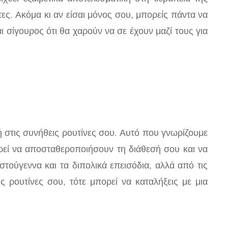
τες. Ακόμα κι αν είσαι μόνος σου, μπορείς πάντα να
ι σίγουρος ότι θα χαρούν να σε έχουν μαζί τους για
ή στις συνήθεις ρουτίνες σου. Αυτό που γνωρίζουμε
ορεί να αποσταθεροποιήσουν τη διάθεσή σου και να
στούγεννα και τα διπολικά επεισόδια, αλλά από τις
ς ρουτίνες σου, τότε μπορεί να καταλήξεις με μια