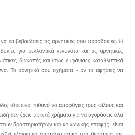
ό να επιβεβαιώσεις τις αρνητικές σου προσδοκίες. Η
κίες για μελλοντικά γεγονότα και τις αρνητικές
ιάτικες διακοπές και ίσως εμφάνισες καταθλιπτικά
εννα. Τα αρνητικά σου σχήματα – αν τα αφήσεις να
δο, τότε είναι πιθανό να αποφύγεις τους φίλους και
ειδή δεν έχεις αρκετά χρήματα για να αγοράσεις όλα
στων δραστηριοτήτων και κοινωνικής επαφής, είναι
ιχθεί εξαιρετικά αποτελεσματική στη θεραπεία της